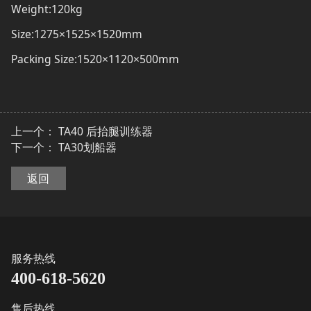
Weight:120kg
Size:1275×1525×1520mm
Packing Size:1520×1120×500mm
上一个：
TA40 后抬腿训练器
下一个：
TA30划船器
返回
服务热线
400-618-5620
售后热线