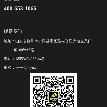
400-653-1066
联系我们
地址：山东省德州市宁津县宏图路与香江大道交叉口
东100米路南
电话：18553494288 马总
邮箱：www@leyu.com