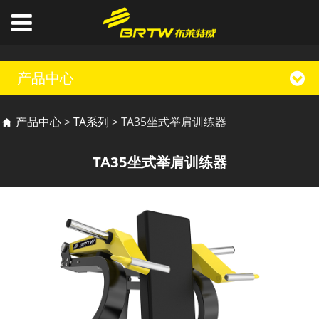
产品中心
TA35坐式举肩训练器
产品中心
>
TA系列
>
TA35坐式举肩训练器
TA35坐式举肩训练器