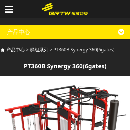
产品中心
PT360B Synergy
产品中心
>
群组系列
>
PT360B Synergy 360(6gates)
360(6gates)
PT360B Synergy 360(6gates)