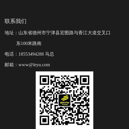
联系我们
地址：山东省德州市宁津县宏图路与香江大道交叉口
东100米路南
电话：18553494288 马总
邮箱：www@leyu.com