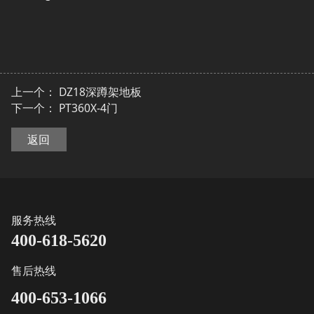
上一个：
DZ18深蹲架地板
下一个：
PT360X-4门
返回
服务热线
400-618-5620
售后热线
400-653-1066