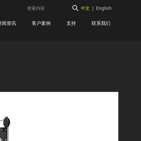
中文
|
English
新闻资讯
客户案例
支持
联系我们