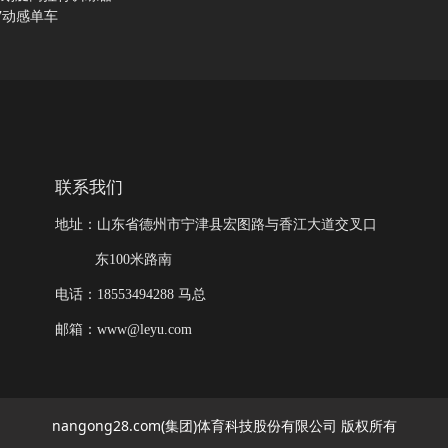
07动感单车
联系我们
地址：山东省德州市宁津县宏图路与香江大道交叉口
东100米路南
电话：18553494288 马总
邮箱：www@leyu.com
nangong28.com(集团)体育科技股份有限公司 版权所有