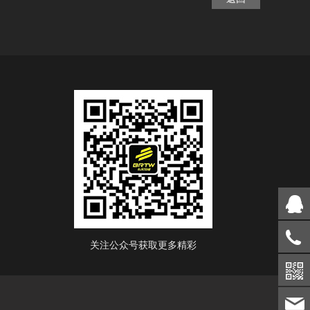
关注公众号获取更多精彩