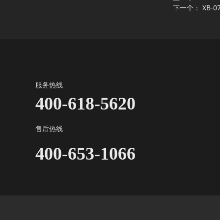
下一个：
XB-
服务热线
400-618-5620
售后热线
400-653-1066