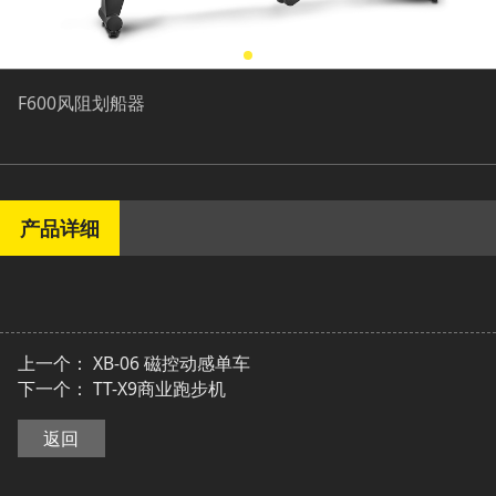
F600风阻划船器
产品详细
上一个：
XB-06 磁控动感单车
下一个：
TT-X9商业跑步机
返回