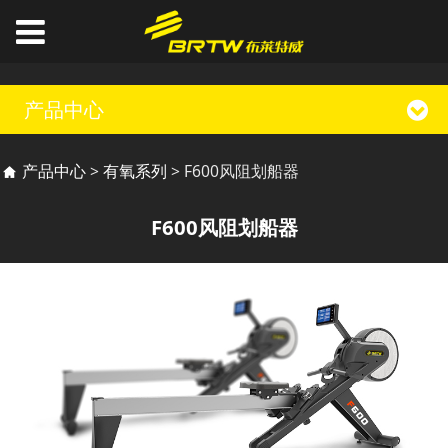
产品中心
F600风阻划船器
产品中心
>
有氧系列
>
F600风阻划船器
F600风阻划船器