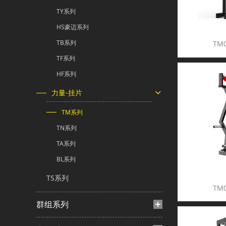
TY系列
HS豪迈系列
TB系列
TM
TF系列
HF系列
力量-挂片
TM系列
TN系列
TA系列
BL系列
TS系列
TM
群组系列