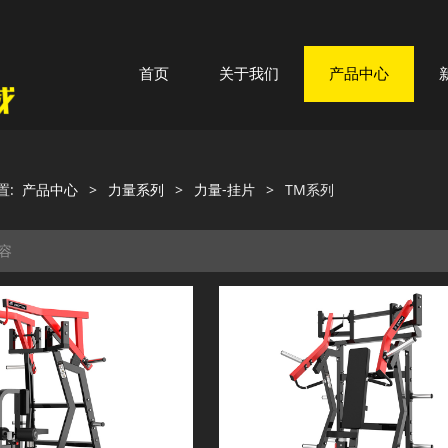
首页
关于我们
产品中心
置:
产品中心
>
力量系列
>
力量-挂片
>
TM系列