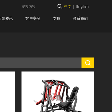
中文
|
English
新闻资讯
客户案例
支持
联系我们